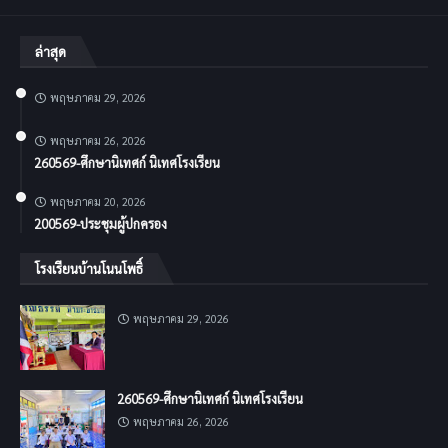
ล่าสุด
พฤษภาคม 29, 2026
พฤษภาคม 26, 2026
260569-ศึกษานิเทศก์ นิเทศโรงเรียน
พฤษภาคม 20, 2026
200569-ประชุมผู้ปกครอง
โรงเรียนบ้านโนนโพธิ์
พฤษภาคม 29, 2026
260569-ศึกษานิเทศก์ นิเทศโรงเรียน
พฤษภาคม 26, 2026