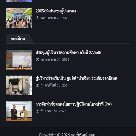
200569-ประชุมผู้ปกครอง
พฤษภาคม 20, 2026
ยอดนิยม
ประชุมผู้บริหารสถานศึกษา ครั้งที่ 2/2568
พฤษภาคม 14, 2568
ผู้บริหารโรงเรียนใน ศูนย์ลำน้ำเจียง ร่วมกันออกนิเทศ
กุมภาพันธ์ 15, 2564
การจัดทำข้อตกลงในการปฏิบัติงานในหน้าที่ (PA)
ธันวาคม 24, 2567
Copyright ©
2026
ผอ.พิพัฒน์ ตะภา