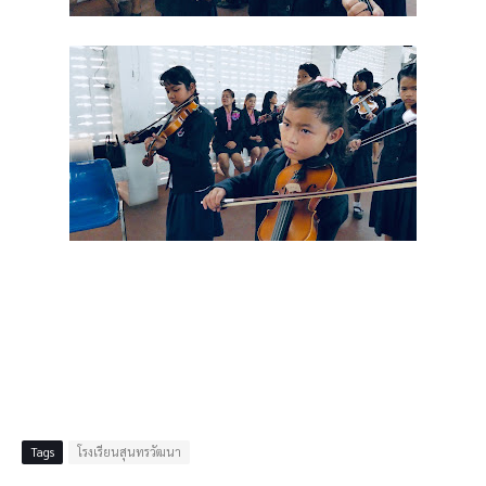
Tags
โรงเรียนสุนทรวัฒนา