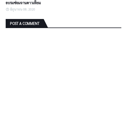
อบรมซ่อมจานดาวเทียม
มิถุนายน 08, 2020
POST A COMMENT