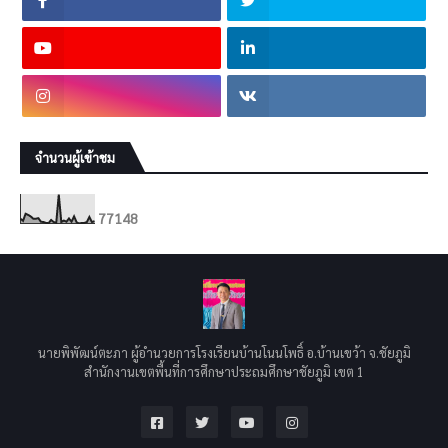
จำนวนผู้เข้าชม
7
7
1
4
8
นายพิพัฒน์ตะภา ผู้อำนวยการโรงเรียนบ้านโนนโพธิ์ อ.บ้านเขว้า จ.ชัยภูมิ
สำนักงานเขตพื้นที่การศึกษาประถมศึกษาชัยภูมิ เขต 1