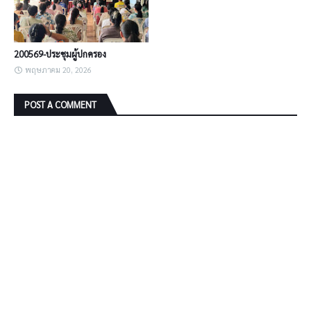
200569-ประชุมผู้ปกครอง
พฤษภาคม 20, 2026
POST A COMMENT