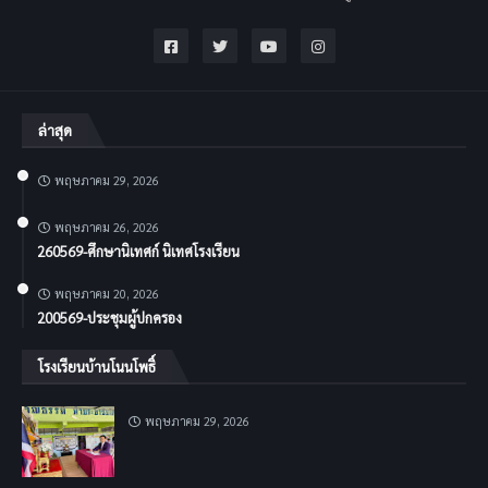
ล่าสุด
พฤษภาคม 29, 2026
พฤษภาคม 26, 2026
260569-ศึกษานิเทศก์ นิเทศโรงเรียน
พฤษภาคม 20, 2026
200569-ประชุมผู้ปกครอง
โรงเรียนบ้านโนนโพธิ์
พฤษภาคม 29, 2026