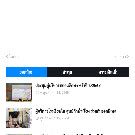
ใหม่กว่า
เก่ากว่า
ยอดนิยม
ล่าสุด
ความคิดเห็น
ประชุมผู้บริหารสถานศึกษา ครั้งที่ 2/2568
พฤษภาคม 14, 2568
ผู้บริหารโรงเรียนใน ศูนย์ลำน้ำเจียง ร่วมกันออกนิเทศ
กุมภาพันธ์ 15, 2564