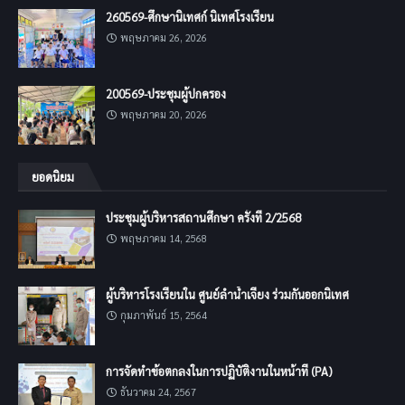
260569-ศึกษานิเทศก์ นิเทศโรงเรียน
พฤษภาคม 26, 2026
200569-ประชุมผู้ปกครอง
พฤษภาคม 20, 2026
ยอดนิยม
ประชุมผู้บริหารสถานศึกษา ครั้งที่ 2/2568
พฤษภาคม 14, 2568
ผู้บริหารโรงเรียนใน ศูนย์ลำน้ำเจียง ร่วมกันออกนิเทศ
กุมภาพันธ์ 15, 2564
การจัดทำข้อตกลงในการปฏิบัติงานในหน้าที่ (PA)
ธันวาคม 24, 2567