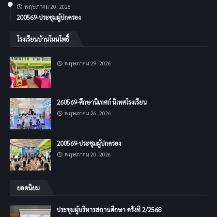
พฤษภาคม 20, 2026
200569-ประชุมผู้ปกครอง
โรงเรียนบ้านโนนโพธิ์
พฤษภาคม 29, 2026
260569-ศึกษานิเทศก์ นิเทศโรงเรียน
พฤษภาคม 26, 2026
200569-ประชุมผู้ปกครอง
พฤษภาคม 20, 2026
ยอดนิยม
ประชุมผู้บริหารสถานศึกษา ครั้งที่ 2/2568