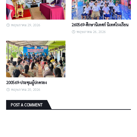
260569-ศึกษานิเทศก์ นิเทศโรงเรียน
พฤษภาคม 29, 2026
พฤษภาคม 26, 2026
200569-ประชุมผู้ปกครอง
พฤษภาคม 20, 2026
POST A COMMENT