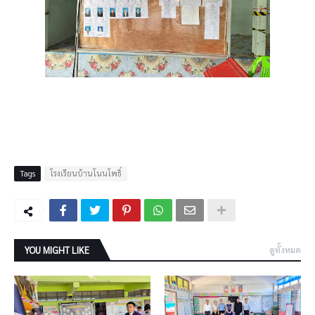
Tags
โรงเรียนบ้านโนนโพธิ์
YOU MIGHT LIKE
ดูทั้งหมด