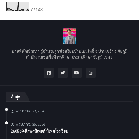
7
7
1
4
3
นายพิพัฒน์ตะภา ผู้อำนวยการโรงเรียนบ้านโนนโพธิ์ อ.บ้านเขว้า จ.ชัยภูมิ
สำนักงานเขตพื้นที่การศึกษาประถมศึกษาชัยภูมิ เขต 1
ล่าสุด
พฤษภาคม 29, 2026
พฤษภาคม 26, 2026
260569-ศึกษานิเทศก์ นิเทศโรงเรียน