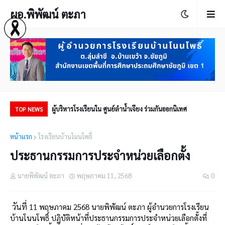
ผอ.พิพัฒน์ ตะภา
่ (PA)
ผู้บริหารโรงเรียนใน ศูนย์ลำน้ำเจียง ร่วมกันออกนิเทศ
ประ
TOP NEWS
หน้าแรก
โรงเรียนบ้านโนนโพธิ์
ประธานกรรมการประจำหน่วยเลือกตั้ง
นายพิพัฒน์ ตะภา
พฤษภาคม 11, 2568
0
วันที่
11 พฤษภาคม 2568 นายพิพัฒน์ ตะภา ผู้อำนวยการโรงเรียน
บ้านโนนโพธิ์ ปฏิบัติหน้าที่ประธานกรรมการประจำหน่วยเลือกตั้งที่